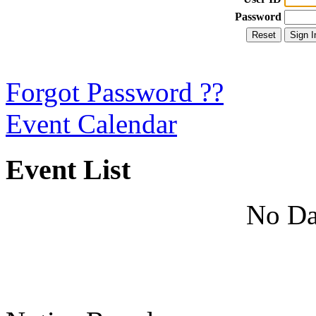
Password
Forgot Password ??
Event Calendar
Event List
No Da