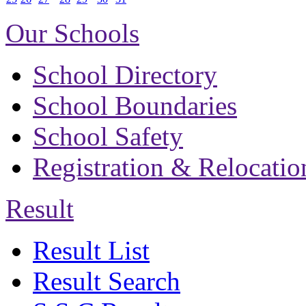
Our Schools
School Directory
School Boundaries
School Safety
Registration & Relocatio
Result
Result List
Result Search