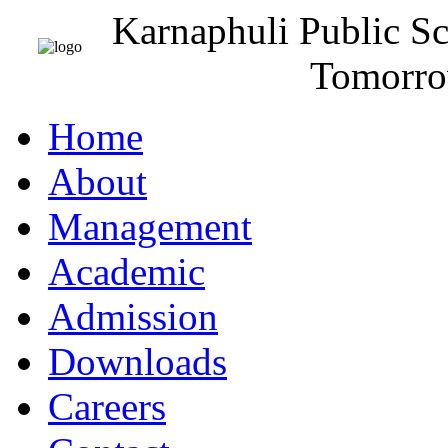
Karnaphuli Public S
Tomorro
Home
About
Management
Academic
Admission
Downloads
Careers