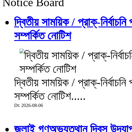
Notice Board
দ্বিতীয় সাময়িক / প্রাক্-নির্বাচন
সম্পর্কিত নোটিশ
দ্বিতীয় সাময়িক / প্রাক্-নির্বাচন
সম্পর্কিত নোটিশ.....
Dt: 2026-08-06
জুলাই গণঅভ্যুত্থান দিবস উদয