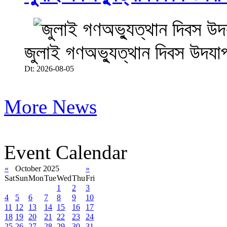
জুলাই গণঅভ্যুত্থান দিবস উদযা
Dt: 2026-08-05
More News
Event Calendar
«
October 2025
»
Sat
Sun
Mon
Tue
Wed
Thu
Fri
1
2
3
4
5
6
7
8
9
10
11
12
13
14
15
16
17
18
19
20
21
22
23
24
25
26
27
28
29
30
31