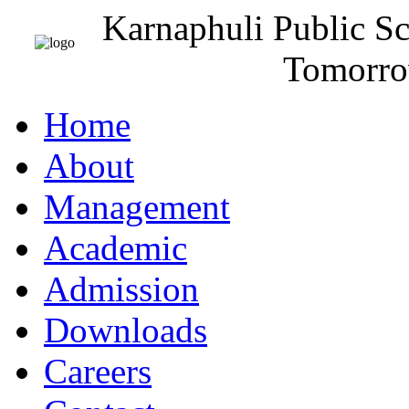
Karnaphuli Public S
Tomorro
Home
About
Management
Academic
Admission
Downloads
Careers