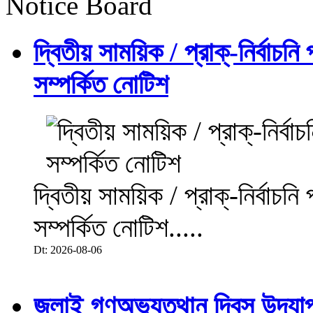
Notice Board
দ্বিতীয় সাময়িক / প্রাক্-নির্বাচন
সম্পর্কিত নোটিশ
দ্বিতীয় সাময়িক / প্রাক্-নির্বাচন
সম্পর্কিত নোটিশ.....
Dt: 2026-08-06
জুলাই গণঅভ্যুত্থান দিবস উদয