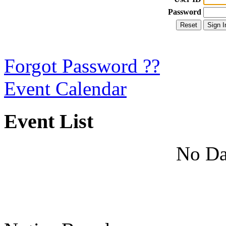
Password
Forgot Password ??
Event Calendar
Event List
No Da