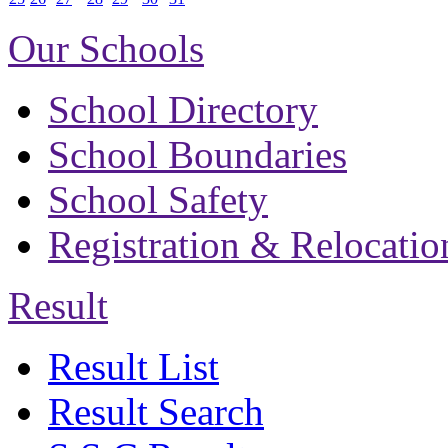
Our Schools
School Directory
School Boundaries
School Safety
Registration & Relocatio
Result
Result List
Result Search