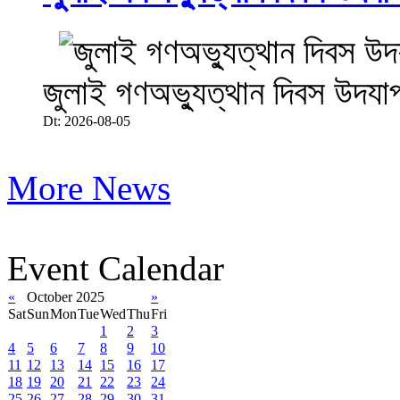
জুলাই গণঅভ্যুত্থান দিবস উদযা
Dt: 2026-08-05
More News
Event Calendar
«
October 2025
»
Sat
Sun
Mon
Tue
Wed
Thu
Fri
1
2
3
4
5
6
7
8
9
10
11
12
13
14
15
16
17
18
19
20
21
22
23
24
25
26
27
28
29
30
31