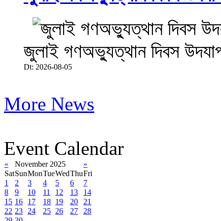
জুলাই গণঅভ্যুত্থান দিবস উদযা
Dt: 2026-08-05
More News
Event Calendar
«
November 2025
»
Sat
Sun
Mon
Tue
Wed
Thu
Fri
1
2
3
4
5
6
7
8
9
10
11
12
13
14
15
16
17
18
19
20
21
22
23
24
25
26
27
28
29
30