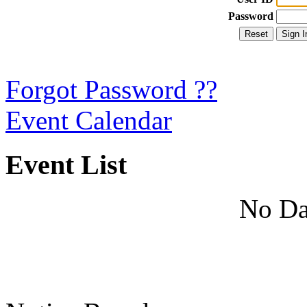
Password
Forgot Password ??
Event Calendar
Event List
No Da