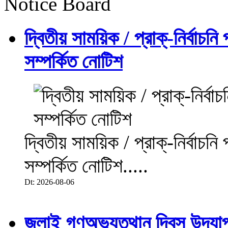
Notice Board
দ্বিতীয় সাময়িক / প্রাক্-নির্বাচন
সম্পর্কিত নোটিশ
দ্বিতীয় সাময়িক / প্রাক্-নির্বাচন
সম্পর্কিত নোটিশ.....
Dt: 2026-08-06
জুলাই গণঅভ্যুত্থান দিবস উদয