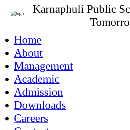
Karnaphuli Public S
Tomorro
Home
About
Management
Academic
Admission
Downloads
Careers