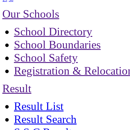
Our Schools
School Directory
School Boundaries
School Safety
Registration & Relocatio
Result
Result List
Result Search