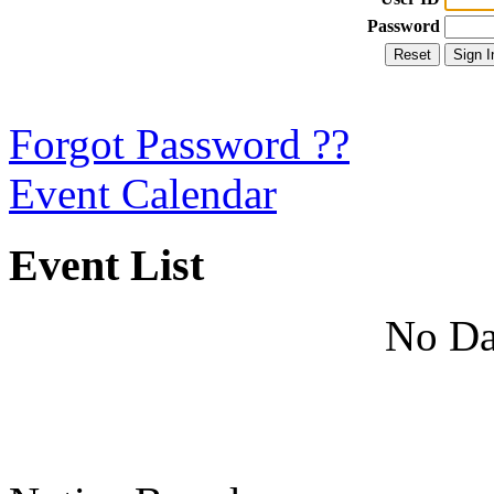
Password
Forgot Password ??
Event Calendar
Event List
No Da