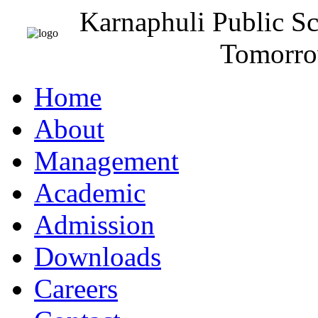
Karnaphuli Public S
Tomorro
Home
About
Management
Academic
Admission
Downloads
Careers