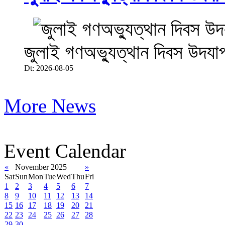
জুলাই গণঅভ্যুত্থান দিবস উদযা
Dt: 2026-08-05
More News
Event Calendar
«
November 2025
»
Sat
Sun
Mon
Tue
Wed
Thu
Fri
1
2
3
4
5
6
7
8
9
10
11
12
13
14
15
16
17
18
19
20
21
22
23
24
25
26
27
28
29
30