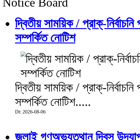
Notice Board
দ্বিতীয় সাময়িক / প্রাক্-নির্বাচন
সম্পর্কিত নোটিশ
দ্বিতীয় সাময়িক / প্রাক্-নির্বাচন
সম্পর্কিত নোটিশ.....
Dt: 2026-08-06
জুলাই গণঅভ্যুত্থান দিবস উদয