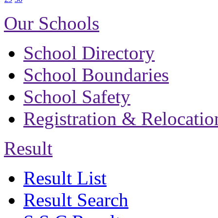
Our Schools
School Directory
School Boundaries
School Safety
Registration & Relocatio
Result
Result List
Result Search