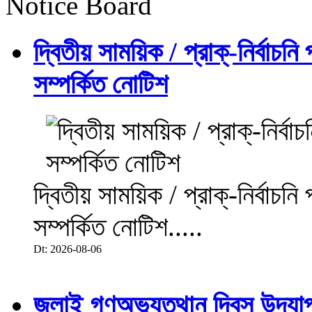
Notice Board
দ্বিতীয় সাময়িক / প্রাক্-নির্বাচন
সম্পর্কিত নোটিশ
দ্বিতীয় সাময়িক / প্রাক্-নির্বাচন
সম্পর্কিত নোটিশ.....
Dt: 2026-08-06
জুলাই গণঅভ্যুত্থান দিবস উদয