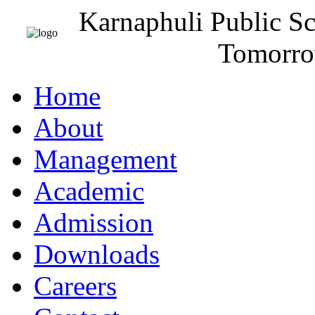
Karnaphuli Public S
Tomorro
Home
About
Management
Academic
Admission
Downloads
Careers