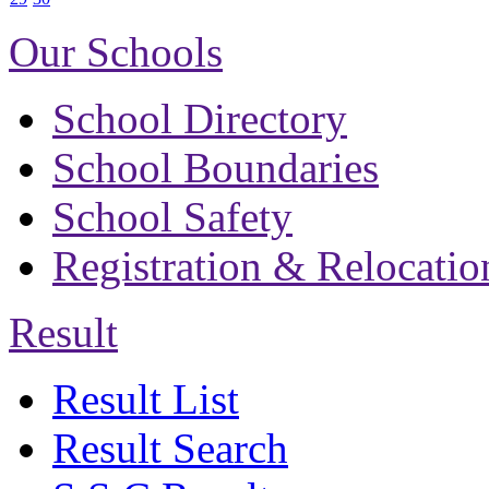
Our Schools
School Directory
School Boundaries
School Safety
Registration & Relocatio
Result
Result List
Result Search