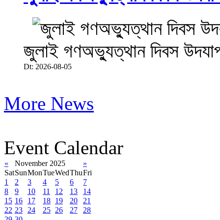
জুলাই গণঅভ্যুত্থান দিবস উদযা
Dt: 2026-08-05
More News
Event Calendar
«
November 2025
»
Sat
Sun
Mon
Tue
Wed
Thu
Fri
1
2
3
4
5
6
7
8
9
10
11
12
13
14
15
16
17
18
19
20
21
22
23
24
25
26
27
28
29
30