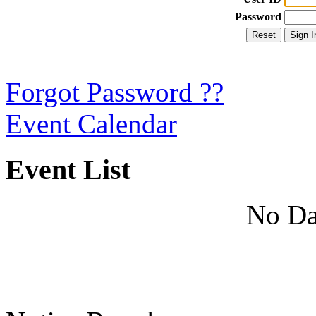
Password
Forgot Password ??
Event Calendar
Event List
No Da