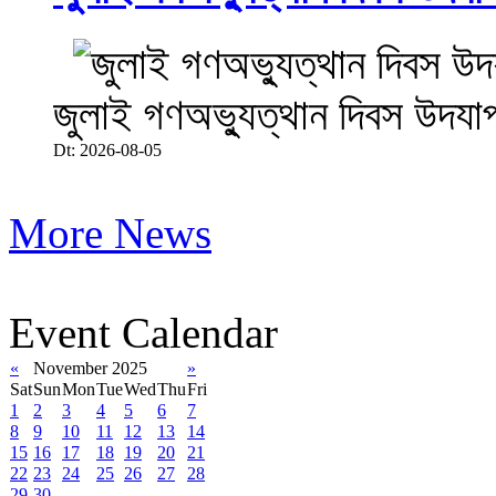
জুলাই গণঅভ্যুত্থান দিবস উদযা
Dt: 2026-08-05
More News
Event Calendar
«
November 2025
»
Sat
Sun
Mon
Tue
Wed
Thu
Fri
1
2
3
4
5
6
7
8
9
10
11
12
13
14
15
16
17
18
19
20
21
22
23
24
25
26
27
28
29
30