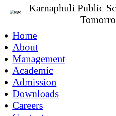
Karnaphuli Public S
Tomorro
Home
About
Management
Academic
Admission
Downloads
Careers