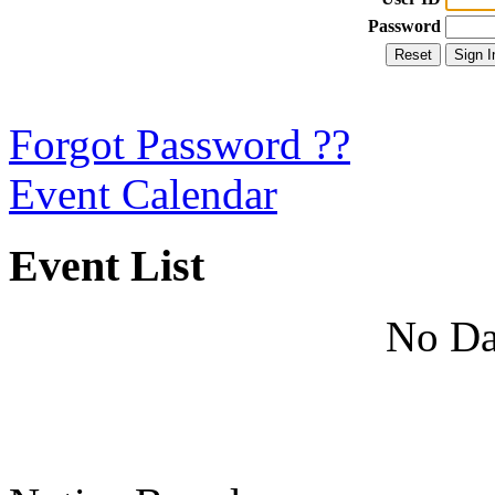
Password
Forgot Password ??
Event Calendar
Event List
No Da