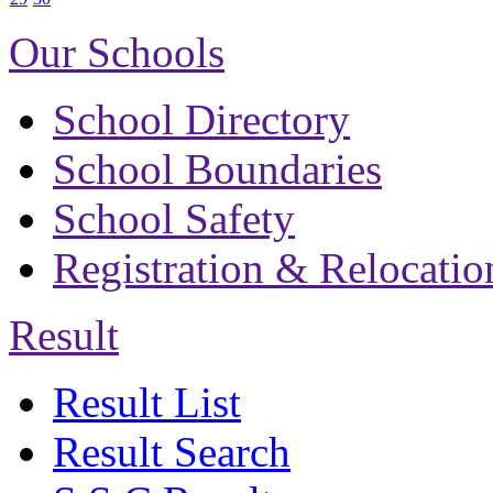
Our Schools
School Directory
School Boundaries
School Safety
Registration & Relocatio
Result
Result List
Result Search