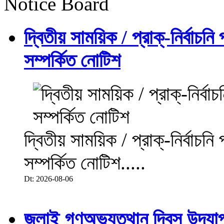
Notice Board
দ্বিতীয় সাময়িক / প্রাক্-নির্বাচন
সম্পর্কিত নোটিশ
দ্বিতীয় সাময়িক / প্রাক্-নির্বাচন
সম্পর্কিত নোটিশ.....
Dt: 2026-08-06
জুলাই গণঅভ্যুত্থান দিবস উদয