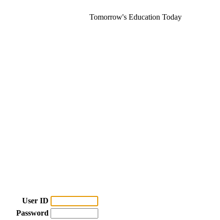
Tomorrow's Education Today
User ID
Password