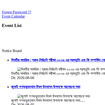
Forgot Password ??
Event Calendar
Event List
Notice Board
দ্বিতীয় সাময়িক / প্রাক্-নির্বাচনি পরীক্ষা-২০২৬ এর প্রস্তুতি এবং ফি সম্পর্কিত ন
দ্বিতীয় সাময়িক / প্রাক্-নির্বাচনি পরীক্ষা-২০২৬ এর প্রস্তুতি এবং ফি সম্পর্কিত নো
Dt: 2026-08-06
জুলাই গণঅভ্যুত্থান দিবস উদযাপন উপলক্ষে আলোচনা সভা
জুলাই গণঅভ্যুত্থান দিবস উদযাপন উপলক্ষে আলোচনা সভা.....
Dt: 2026-08-05