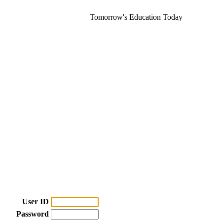
Tomorrow's Education Today
User ID
Password