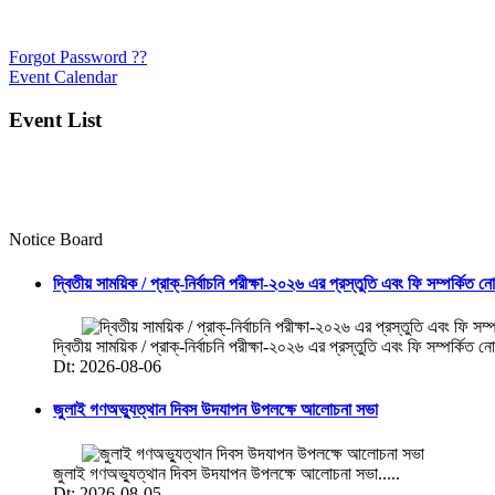
Forgot Password ??
Event Calendar
Event List
Notice Board
দ্বিতীয় সাময়িক / প্রাক্-নির্বাচনি পরীক্ষা-২০২৬ এর প্রস্তুতি এবং ফি সম্পর্কিত ন
দ্বিতীয় সাময়িক / প্রাক্-নির্বাচনি পরীক্ষা-২০২৬ এর প্রস্তুতি এবং ফি সম্পর্কিত নো
Dt: 2026-08-06
জুলাই গণঅভ্যুত্থান দিবস উদযাপন উপলক্ষে আলোচনা সভা
জুলাই গণঅভ্যুত্থান দিবস উদযাপন উপলক্ষে আলোচনা সভা.....
Dt: 2026-08-05