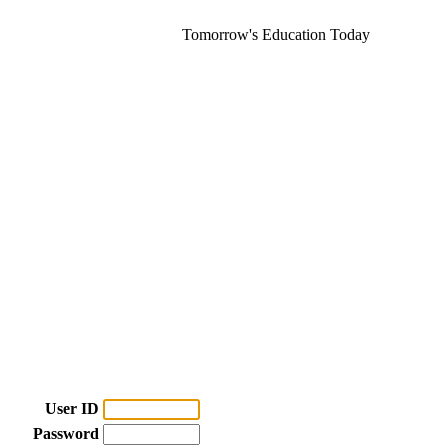
Tomorrow's Education Today
User ID
Password