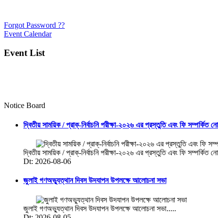
Forgot Password ??
Event Calendar
Event List
Notice Board
দ্বিতীয় সাময়িক / প্রাক্-নির্বাচনি পরীক্ষা-২০২৬ এর প্রস্তুতি এবং ফি সম্পর্কিত ন
দ্বিতীয় সাময়িক / প্রাক্-নির্বাচনি পরীক্ষা-২০২৬ এর প্রস্তুতি এবং ফি সম্পর্কিত নো
Dt: 2026-08-06
জুলাই গণঅভ্যুত্থান দিবস উদযাপন উপলক্ষে আলোচনা সভা
জুলাই গণঅভ্যুত্থান দিবস উদযাপন উপলক্ষে আলোচনা সভা.....
Dt: 2026-08-05