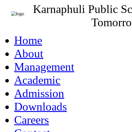
Karnaphuli Public S
Tomorro
Home
About
Management
Academic
Admission
Downloads
Careers