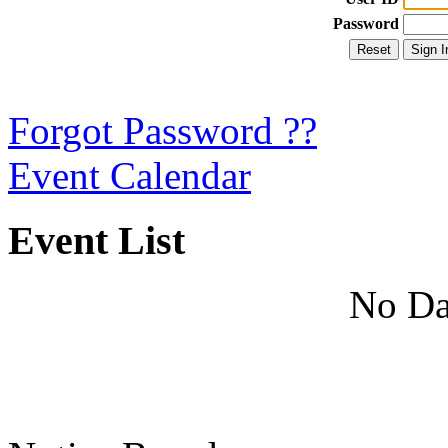
Password
Forgot Password ??
Event Calendar
Event List
No Da