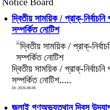
Notice Board
দ্বিতীয় সাময়িক / প্রাক্-নির্বাচন
সম্পর্কিত নোটিশ
দ্বিতীয় সাময়িক / প্রাক্-নির্বাচন
সম্পর্কিত নোটিশ.....
Dt: 2026-08-06
জুলাই গণঅভ্যুত্থান দিবস উদয