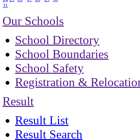
31
Our Schools
School Directory
School Boundaries
School Safety
Registration & Relocatio
Result
Result List
Result Search