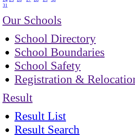
31
Our Schools
School Directory
School Boundaries
School Safety
Registration & Relocatio
Result
Result List
Result Search