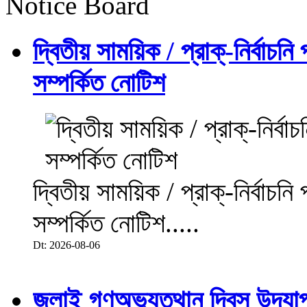
Notice Board
দ্বিতীয় সাময়িক / প্রাক্-নির্বাচন
সম্পর্কিত নোটিশ
দ্বিতীয় সাময়িক / প্রাক্-নির্বাচন
সম্পর্কিত নোটিশ.....
Dt: 2026-08-06
জুলাই গণঅভ্যুত্থান দিবস উদয