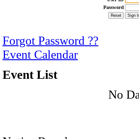
Password
Forgot Password ??
Event Calendar
Event List
No Da