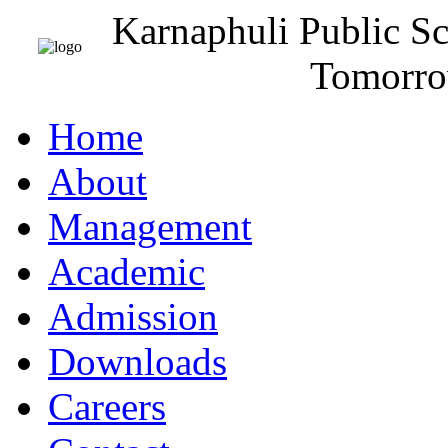
Karnaphuli Public S
Tomorro
Home
About
Management
Academic
Admission
Downloads
Careers